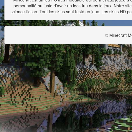
personnalité ou juste d'avoir un look fun dans le jeux. Notre si
science-fiction. Tout les skins sont testé en jeux. Les skins HD po
© Minecraft M