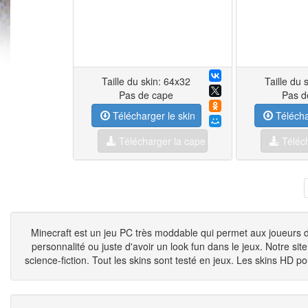
Taille du skin: 64x32
Taille du 
Pas de cape
Pas d
Télécharger le skin
Télécha
Télécharger la cape
Téléch
Minecraft est un jeu PC très moddable qui permet aux joueurs d'
personnalité ou juste d'avoir un look fun dans le jeux. Notre si
science-fiction. Tout les skins sont testé en jeux. Les skins HD po