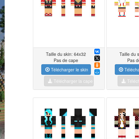
Taille du skin: 64x32
Taille du 
Pas de cape
Pas d
Télécharger le skin
Télécha
Télécharger la cape
Téléch