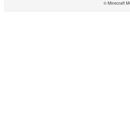
© Minecraft M