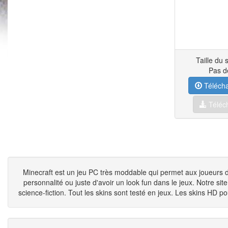
Taille du 
Pas d
Télécha
Téléch
Minecraft est un jeu PC très moddable qui permet aux joueurs d'
personnalité ou juste d'avoir un look fun dans le jeux. Notre si
science-fiction. Tout les skins sont testé en jeux. Les skins HD po