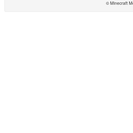
© Minecraft M